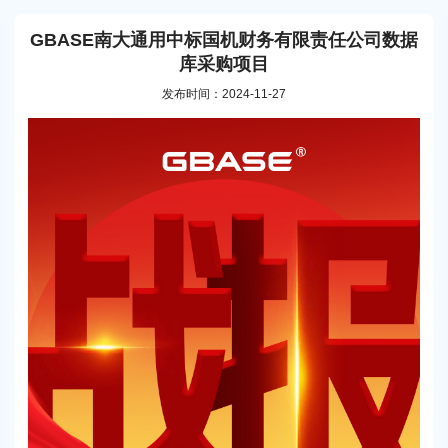
GBASE南大通用中标国机财务有限责任公司数据
库采购项目
发布时间：2024-11-27