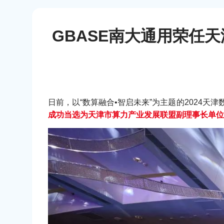
GBASE南大通用荣任
日前，以“数算融合•智启未来”为主题的2024
成功当选为天津市算力产业发展联盟副理事长单位