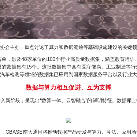
协会主办，重点讨论了算力和数据流通等基础设施建设的关键领
单，涉及48家单位的100个行业高质量数据集，涵盖教育培训
TB规模的数据集有15个。这批数据集中含有医疗健康、工业制造
汽车检测等领域的数据集已应用到国家数据服务平台以及行业大
数据与算力相互促进、互为支撑
入新阶段，呈现出“数算一体、云智融合”的鲜明特征。数据库
，GBASE南大通用将推动数据产品研发与算力、算法、应用场景