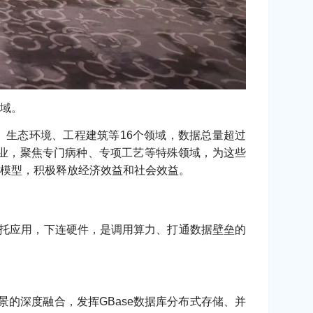
域。
、生态环境、工程建筑等16个领域，数据总量超过
等行业，聚焦专门病种、专项工艺等特殊领域，为这些
模型，积极释放经济效益和社会效益。
上托应用，下连硬件，是调用算力、打通数据壁垒的
的深度融合，发挥GBase数据库分布式存储、并