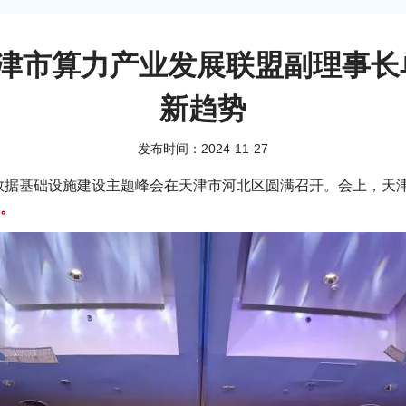
天津市算力产业发展联盟副理事
新趋势
发布时间：2024-11-27
天津数据基础设施建设主题峰会在天津市河北区圆满召开。会上，
。