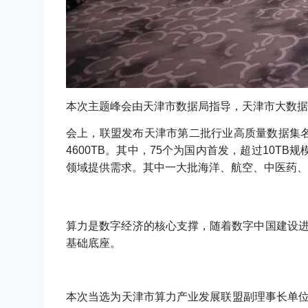
本次主题峰会由天津市数据局指导，天津市大数据
会上，联盟发布天津市第二批行业高质量数据集名
4600TB。其中，75个为国内首发，超过10
领域提供需求。其中一大批海洋、航空、中医药、
算力是数字经济的核心支撑，随着数字中国建设进
基础底座。
本次当选为天津市算力产业发展联盟副理事长单位