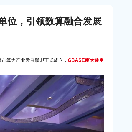
长单位，引领数算融合发展
天津市算力产业发展联盟正式成立，
GBASE南大通用