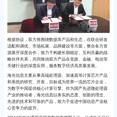
根据协议，双方将围绕数据库产品和生态，在联合研发
适配和调优、市场拓展、品牌建设等方面，整合各方资
源展开深度合作，致力于构建长期稳定、互利共赢的战
略伙伴关系，共同推动双方产品在党政、金融、电信等
关键行业的深度应用，服务数字经济高质量发展。
海光信息主要从事高端处理器、加速器等计算芯片产品
和系统的研究、开发，目标成为世界一流的芯片企业，
为数字中国提供核心计算引擎。作为国产先进微处理器
产业的推动者，海光信息以务实的态度、创新的理念、
先进的技术和可靠的产品，致力于促进中国信息产业核
心竞争力的提升。