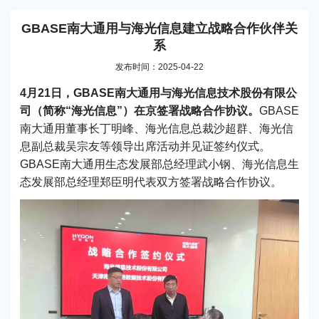
GBASE南大通用与海光信息建立战略合作伙伴关
系
发布时间：2025-04-22
4月21日，GBASE南大通用与海光信息技术股份有限公
司（简称“海光信息”）在京签署战略合作协议。
GBASE
南大通用董事长丁明峰、海光信息总裁沙超群、海光信
息副总裁吴宗友等领导出席活动并见证签约仪式。
GBASE南大通用生态发展部总经理武小钢、海光信息生
态发展部总经理郑臣明代表双方签署战略合作协议。