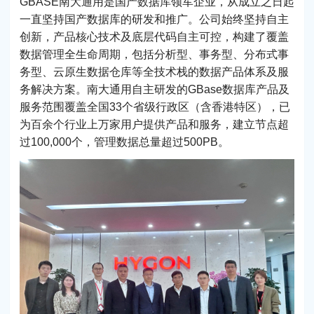
GBASE南大通用是国产数据库领军企业，从成立之日起
一直坚持国产数据库的研发和推广。公司始终坚持自主
创新，产品核心技术及底层代码自主可控，构建了覆盖
数据管理全生命周期，包括分析型、事务型、分布式事
务型、云原生数据仓库等全技术栈的数据产品体系及服
务解决方案。南大通用自主研发的GBase数据库产品及
服务范围覆盖全国33个省级行政区（含香港特区），已
为百余个行业上万家用户提供产品和服务，建立节点超
过100,000个，管理数据总量超过500PB。