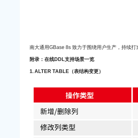
南大通用GBase 8s 致力于围绕用户生产，持
附录：在线DDL支持场景一览
1. ALTER TABLE（表结构变更）