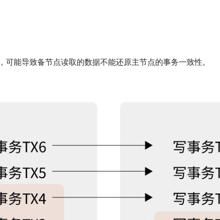
，可能导致备节点读取的数据不能还原主节点的事务一致性。