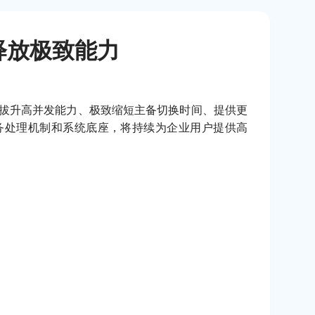
产释放极致能力
拔升高并发能力、极致缩短主备切换时间、提供更
务处理机制和系统底座，将持续为企业用户提供高