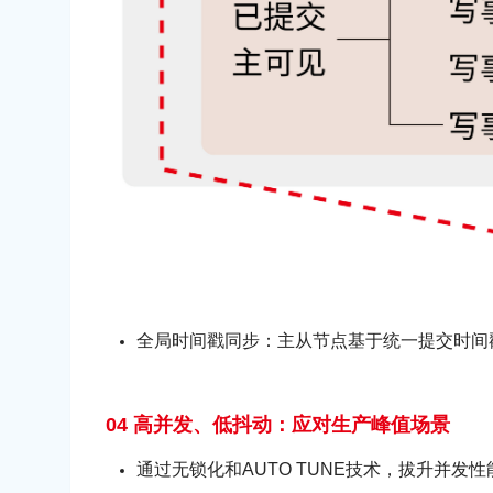
全局时间戳同步：主从节点基于统一提交时间
04 高并发、低抖动：应对生产峰值场景
通过无锁化和AUTO TUNE技术，拔升并发