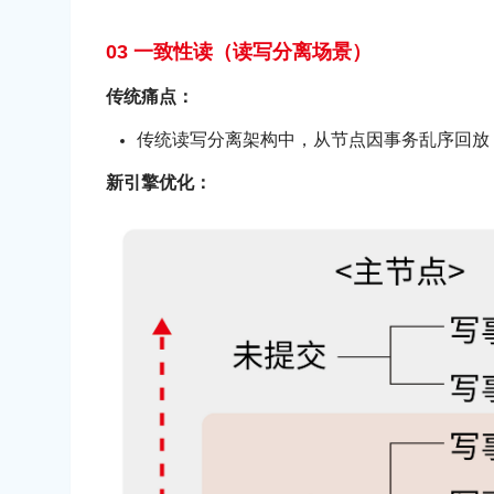
03 一致性读（读写分离场景）
传统痛点：
传统读写分离架构中，从节点因事务乱序回放
新引擎优化：