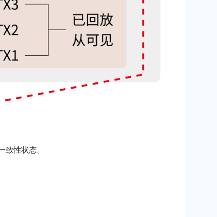
一致性状态。