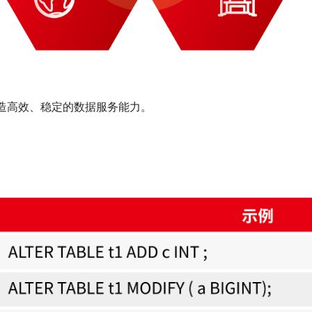
续打造高效、稳定的数据服务能力。