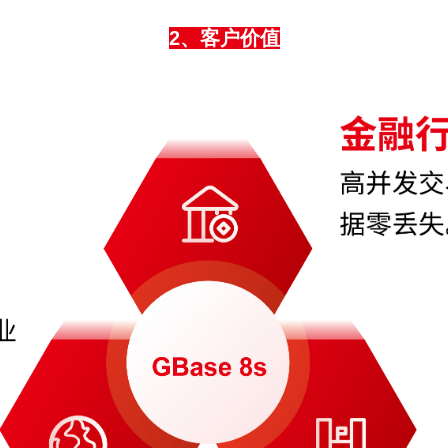
2、客户价值