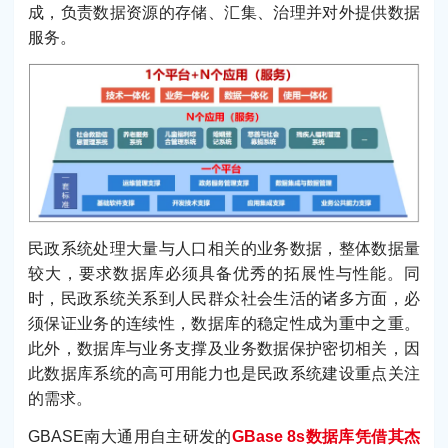
成，负责数据资源的存储、汇集、治理并对外提供数据
服务。
民政系统处理大量与人口相关的业务数据，整体数据量
较大，要求数据库必须具备优秀的拓展性与性能。同
时，民政系统关系到人民群众社会生活的诸多方面，必
须保证业务的连续性，数据库的稳定性成为重中之重。
此外，数据库与业务支撑及业务数据保护密切相关，因
此数据库系统的高可用能力也是民政系统建设重点关注
的需求。
GBASE南大通用自主研发的
GBase 8s数据库凭借其杰