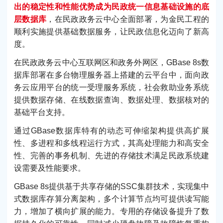
出的稳定性和性能优势成为民政统一信息基础设施的底
层数据库
，在民政政务云中心全面部署，为金民工程的
顺利实施提供基础数据服务，让民政信息化迈向了新高
度。
在民政政务云中心互联网区和政务外网区，GBase 8s数
据库部署在多台物理服务器上搭建的云平台中，面向政
务云应用平台的统一受理服务系统，社会救助业务系统
提供数据存储、在线数据查询、数据处理、数据核对的
基础平台支持。
通过GBase数据库特有的动态可伸缩架构提供高扩展
性、多进程和多线程运行方式，其高处理能力和高安全
性、完善的事务机制、先进的存储技术满足民政系统建
设需要及性能要求。
GBase 8s提供基于共享存储的SSC集群技术，实现集中
式数据库存算分离架构，多个计算节点均可提供读写能
力，增加了横向扩展的能力。专用的存储设备提升了数