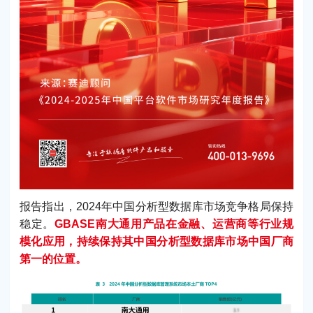
报告指出，2024年中国分析型数据库市场竞争格局保持
稳定。
GBASE南大通用产品在金融、运营商等行业规
模化应用，持续保持其中国分析型数据库市场中国厂商
第一的位置。