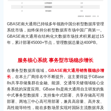
GBASE南大通用已持续多年领跑中国分析型数据库管理
系统市场，始终保持分析型数据库市场中国厂商第一。
GBASE南大通用在结构化大数据市场技术积累超过15
年，累计部署45000+节点，管理数据总量达400PB。
服务核心系统 事务型市场稳步增长
在事务型数据库领域，
GBASE南大通用销售额稳步增
长
，在本土厂商排名中不断提升。这主要得益于GBase
8s共享存储集群在金融、能源、交通等关键领域核心业
务系统的深度应用。GBase 8s是南大通用自主研发的集
中式事务型数据库，支持集中式部署、共享存储高可用
部署、两地三中心高可用部署，兼具高容量、高并发、
高性能等特性，能在多数场景实现对国际主流数据库及