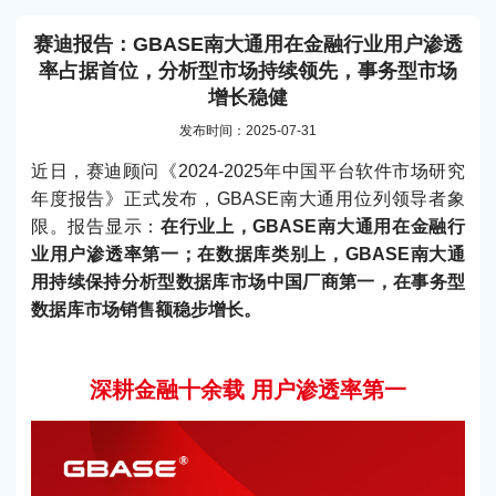
赛迪报告：GBASE南大通用在金融行业用户渗透
率占据首位，分析型市场持续领先，事务型市场
增长稳健
发布时间：2025-07-31
近日，赛迪顾问《2024-2025年中国平台软件市场研究
年度报告》正式发布，GBASE南大通用位列领导者象
限。报告显示：
在行业上，GBASE南大通用在金融行
业用户渗透率第一；在数据库类别上，GBASE南大通
用持续保持分析型数据库市场中国厂商第一，在事务型
数据库市场销售额稳步增长。
深耕金融十余载 用户渗透率第一