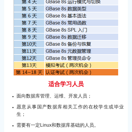
适合学习人员
面向数据库管理、运维、开发人员；
愿意从事国产数据库相关工作的在校学生或毕业
生；
需要有一定Linux和数据库基础的人员。