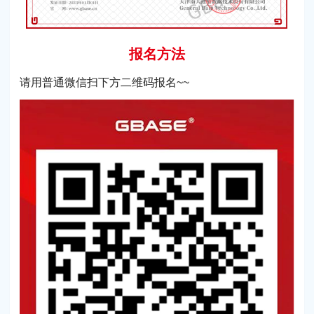
报名方法
请用普通微信扫下方二维码报名~~