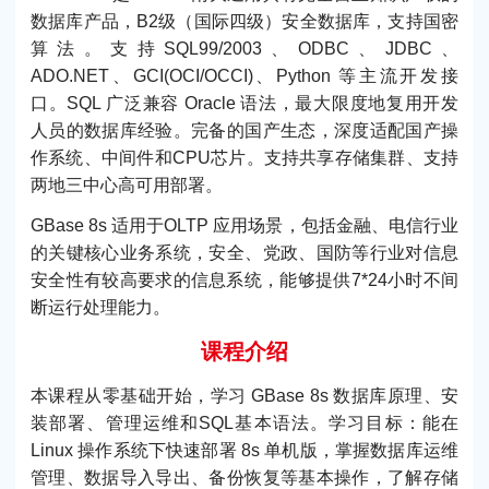
数据库产品，B2级（国际四级）安全数据库，支持国密
算法。支持SQL99/2003、ODBC、JDBC、
ADO.NET、GCI(OCI/OCCI)、Python 等主流开发接
口。SQL 广泛兼容 Oracle 语法，最大限度地复用开发
人员的数据库经验。完备的国产生态，深度适配国产操
作系统、中间件和CPU芯片。支持共享存储集群、支持
两地三中心高可用部署。
GBase 8s 适用于OLTP 应用场景，包括金融、电信行业
的关键核心业务系统，安全、党政、国防等行业对信息
安全性有较高要求的信息系统，能够提供7*24小时不间
断运行处理能力。
课程介绍
本课程从零基础开始，学习 GBase 8s 数据库原理、安
装部署、管理运维和SQL基本语法。学习目标：能在
Linux 操作系统下快速部署 8s 单机版，掌握数据库运维
管理、数据导入导出、备份恢复等基本操作，了解存储