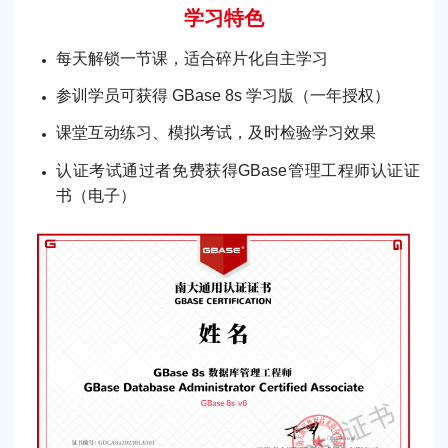
学习特色
每天解锁一节课，适合碎片化自主学习
参训学员可获得 GBase 8s 学习版（一年授权）
课堂互动练习、模拟考试，及时检验学习效果
认证考试通过者免费获得GBase管理工程师认证证
书（电子）