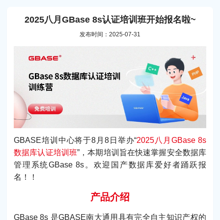
2025八月GBase 8s认证培训班开始报名啦~
发布时间：2025-07-31
GBASE培训中心将于8月8日举办“
2025八月GBase 8s
数据库认证培训班
”，本期培训旨在快速掌握安全数据库
管理系统GBase 8s。欢迎国产数据库爱好者踊跃报
名！！
产品介绍
GBase 8s 是GBASE南大通用具有完全自主知识产权的