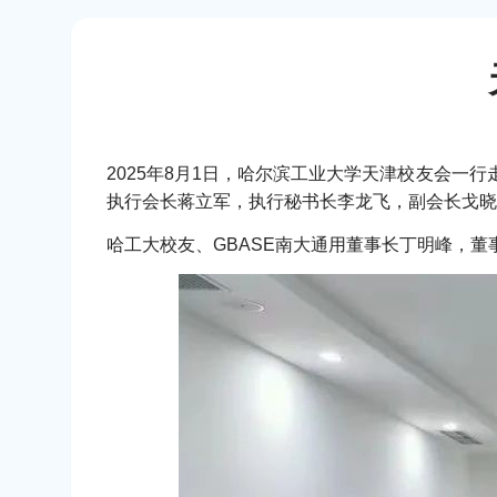
2025年8月1日，哈尔滨工业大学天津校友会一
执行会长蒋立军，执行秘书长李龙飞，副会长戈晓
哈工大校友、GBASE南大通用董事长丁明峰，