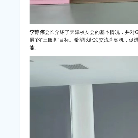
李静伟
会长介绍了天津校友会的基本情况，并对G
展”的“三服务”目标。希望以此次交流为契机，
能。