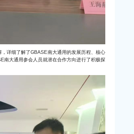
解，详细了解了GBASE南大通用的发展历程、核心
SE南大通用参会人员就潜在合作方向进行了积极探