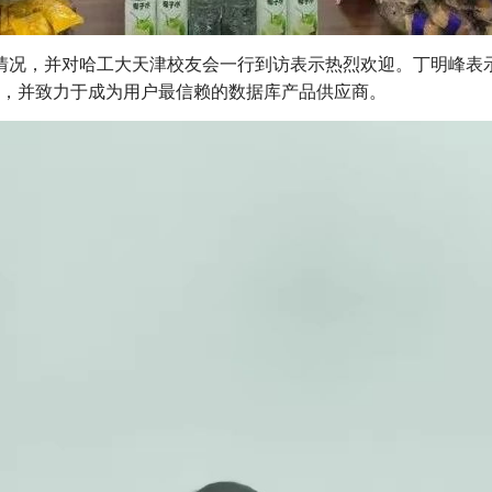
本情况，并对哈工大天津校友会一行到访表示热烈欢迎。丁明峰表示
，并致力于成为用户最信赖的数据库产品供应商。