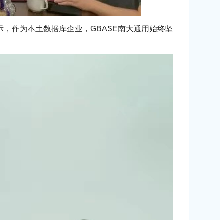
，作为本土数据库企业，GBASE南大通用始终坚