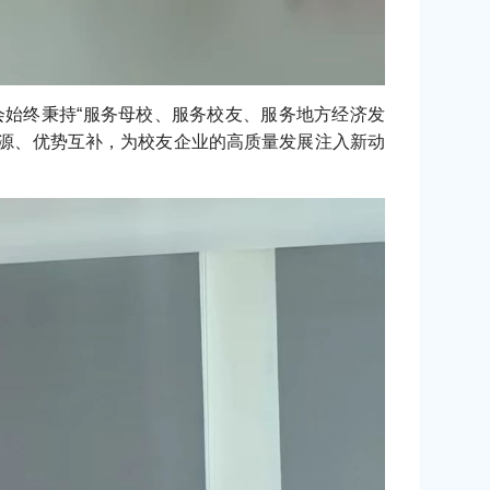
会始终秉持“服务母校、服务校友、服务地方经济发
资源、优势互补，为校友企业的高质量发展注入新动