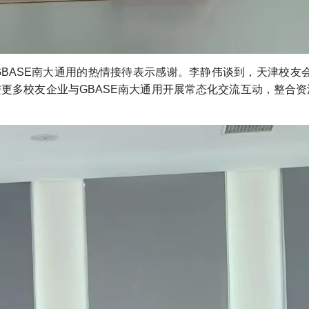
BASE南大通用的热情接待表示感谢。李静伟谈到，天津校友
促进更多校友企业与GBASE南大通用开展常态化交流互动，整合