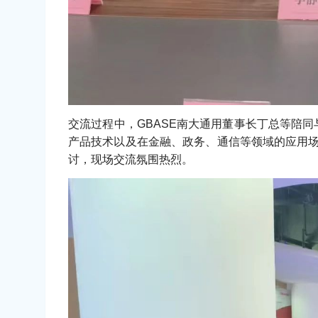
交流过程中，GBASE南大通用董事长丁总等陪同
产品技术以及在金融、政务、通信等领域的应用场
讨，现场交流氛围热烈。