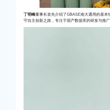
丁明峰
董事长首先介绍了GBASE南大通用的基
守自主创新之路，专注于国产数据库的研发与推广