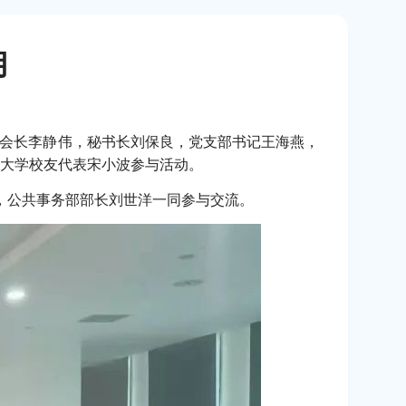
用
友会会长李静伟，秘书长刘保良，党支部书记王海燕，
大学校友代表宋小波参与活动。
，公共事务部部长刘世洋一同参与交流。