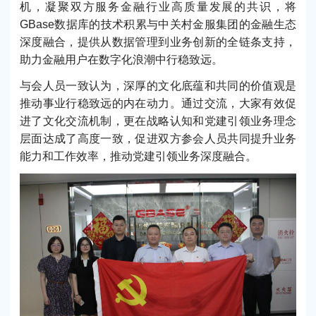
机，凝聚双方服务金融行业高质量发展的共识，将
GBase数据库的技术积累与中关村金服集团的金融生态
深度融合，提供从数据管理到业务创新的全链条支持，
助力金融用户在数字化浪潮中行稳致远。
与会人员一致认为，深厚的文化底蕴和共同的价值观是
推动事业行稳致远的内在动力。通过交流，大家有效促
进了文化交流机制，更在战略认知和党建引领业务理念
层面达成了高度一致，促进双方参会人员共同提升业务
能力和工作效率，推动党建引领业务深度融合。