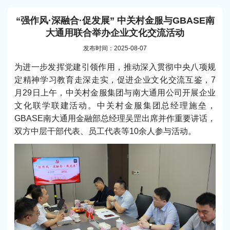
“强作风·深融合·促发展” 中关村金服与GBASE南
大通用联合举办企业文化交流活动
发布时间：2025-08-07
为进一步发挥党建引领作用，推动深入贯彻中央八项规
定精神学习教育走深走实，促进企业文化交流互鉴，7
月29日上午，中关村金服集团与南大通用公司开展企业
文化联学联建活动。中关村金服集团总经理施垒，
GBASE南大通用金融部总经理吴罡出席并作重要讲话，
双方中层干部代表、员工代表等10余人参与活动。