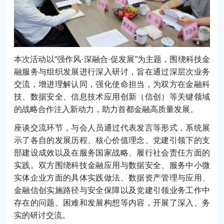
本次活动以“强作风·深融合·促发展”为主题，围绕科技金
融服务与组织发展进行深入研讨，旨在通过深层次业务
交流，增进理解认同，强化使命担当，为双方在金融科
技、数据安全、信息技术应用创新（信创）等关键领域
的战略合作注入新动力，助力首都金融高质量发展。
座谈交流环节，与会人员通过代表发言等形式，系统展
示了各自的发展历程、核心价值理念、党建引领下的支
部建设成效以及在服务国家战略、履行社会责任方面的
实践。双方围绕科技金融应用与数据安全、服务中小微
实体企业方面的具体实践做法、数据资产管理与应用、
金融信创实施路径与安全保障以及党建引领业务工作中
存在的问题、困难和发展构想等内容，开展了深入、务
实的研讨交流。