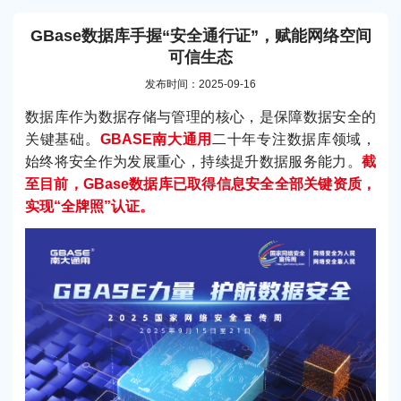
GBase数据库手握“安全通行证”，赋能网络空间
可信生态
发布时间：2025-09-16
数据库作为数据存储与管理的核心，是保障数据安全的
关键基础。
GBASE南大通用
二十年专注数据库领域，
始终将安全作为发展重心，持续提升数据服务能力。
截
至目前，GBase数据库已取得信息安全全部关键资质，
实现“全牌照”认证。