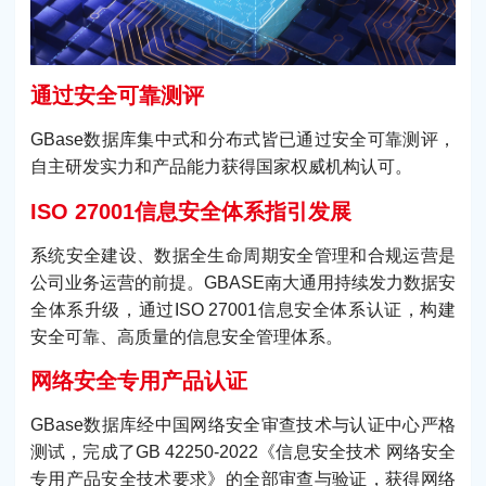
通过安全可靠测评
GBase数据库集中式和分布式皆已通过安全可靠测评，
自主研发实力和产品能力获得国家权威机构认可。
ISO 27001信息安全体系指引发展
系统安全建设、数据全生命周期安全管理和合规运营是
公司业务运营的前提。GBASE南大通用持续发力数据安
全体系升级，通过ISO 27001信息安全体系认证，构建
安全可靠、高质量的信息安全管理体系。
网络安全专用产品认证
GBase数据库经中国网络安全审查技术与认证中心严格
测试，完成了GB 42250-2022《信息安全技术 网络安全
专用产品安全技术要求》的全部审查与验证，获得网络