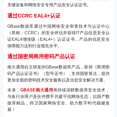
关键设备和网络安全专用产品安全认证证书。
通过CCRC EAL4+认证
GBase数据库通过中国网络安全审查技术与认证中心
（简称：CCRC）的安全评估并获得IT产品信息安全认
证EAL4增强级（EAL4+）认证证书，产品的信息安全
保障能力达到行业领先水平。
通过国密局商用密码产品认证
南大通用自主研发的GBase数据库产品，获得《商用密
码产品认证证书》（型号证书），支持国密算法，提供
更加全面的密码技术安全服务以及信息安全解决方案。
未来，
GBASE南大通用
将持续深耕数据库安全技术，
与各行业用户及伙伴携手共建可信网络生态，以国产数
据库精品，捍卫国家网络安全、助力数字时代稳健发
展！