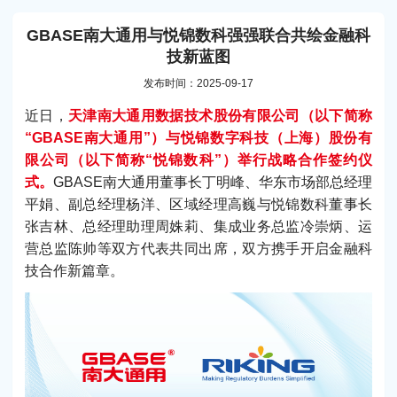
GBASE南大通用与悦锦数科强强联合共绘金融科
技新蓝图
发布时间：2025-09-17
近日，
天津南大通用数据技术股份有限公司（以下简称
“GBASE南大通用”）与悦锦数字科技（上海）股份有
限公司（以下简称“悦锦数科”）举行战略合作签约仪
式。
GBASE南大通用董事长丁明峰、华东市场部总经理
平娟、副总经理杨洋、区域经理高巍与悦锦数科董事长
张吉林、总经理助理周姝莉、集成业务总监冷崇炳、运
营总监陈帅等双方代表共同出席，双方携手开启金融科
技合作新篇章。