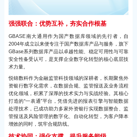
强强联合：优势互补，夯实合作根基
GBASE南大通用作为国产数据库领域的先行者，自
2004年成立以来便专注于国产数据库产品与服务，旗下
GBase系列数据库产品以卓越性能、稳定可用性与可靠
安全性备受认可，是支撑企业数字化转型的核心底层技
术力量。
悦锦数科作为金融监管科技领域的深耕者，长期聚焦外
资银行数字化需求，在数据合规、监管报送及业务流程
优化领域，积累了深厚的技术实力与实战经验。其核心
打造的“一表通”平台，凭借先进的报表引擎与智能数据
处理技术，已成功助力多家外资银行实现数据整合、监
管报送及风险管理的数字化、自动化转型，为客户降本
增效的同时，筑牢合规防线。
技术协同：强化支撑，提升服务能级