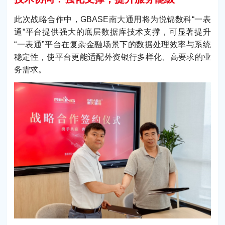
此次战略合作中，GBASE南大通用将为悦锦数科“一表
通”平台提供强大的底层数据库技术支撑，可显著提升
“一表通”平台在复杂金融场景下的数据处理效率与系统
稳定性，使平台更能适配外资银行多样化、高要求的业
务需求。