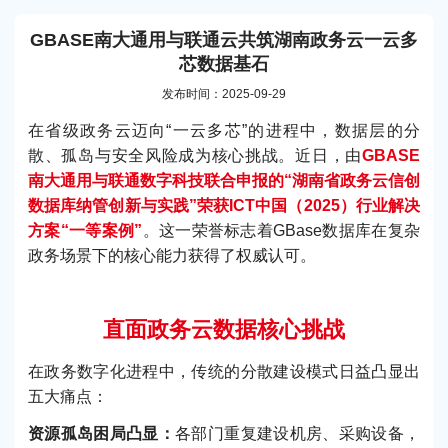
GBASE南大通用与联通云共筑湖南政务云一云多
芯数据基石
发布时间：2025-09-29
在省级政务云迈向“一云多芯”的进程中，数据层的分
散、孤岛与安全风险成为核心挑战。近日，由
GBASE
南大通用与联通数字科技联合申报的“湖南省政务云信创
数据库纳管创新与实践”荣获ICT中国（2025）行业解决
方案“一等案例”
。这一荣誉标志着GBase数据库在复杂
政务场景下的核心能力获得了权威认可。
直面政务云数据核心挑战
在政务数字化进程中，传统的分散建设模式日益凸显出
五大痛点：
资源孤岛困局凸显：
各部门重复建设机房、采购设备，