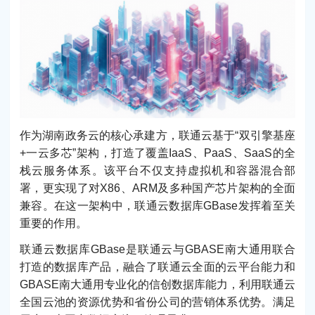
作为湖南政务云的核心承建方，联通云基于“双引擎基座
+一云多芯”架构，打造了覆盖IaaS、PaaS、SaaS的全
栈云服务体系。该平台不仅支持虚拟机和容器混合部
署，更实现了对X86、ARM及多种国产芯片架构的全面
兼容。在这一架构中，联通云数据库GBase发挥着至关
重要的作用。
联通云数据库GBase是联通云与GBASE南大通用联合
打造的数据库产品，融合了联通云全面的云平台能力和
GBASE南大通用专业化的信创数据库能力，利用联通云
全国云池的资源优势和省份公司的营销体系优势。满足