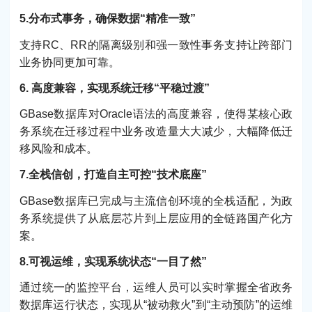
5.分布式事务，确保数据“精准一致”
支持RC、RR的隔离级别和强一致性事务支持让跨部门
业务协同更加可靠。
6. 高度兼容，实现系统迁移“平稳过渡”
GBase数据库对Oracle语法的高度兼容，使得某核心政
务系统在迁移过程中业务改造量大大减少，大幅降低迁
移风险和成本。
7.全栈信创，打造自主可控“技术底座”
GBase数据库已完成与主流信创环境的全栈适配，为政
务系统提供了从底层芯片到上层应用的全链路国产化方
案。
8.可视运维，实现系统状态“一目了然”
通过统一的监控平台，运维人员可以实时掌握全省政务
数据库运行状态，实现从“被动救火”到“主动预防”的运维