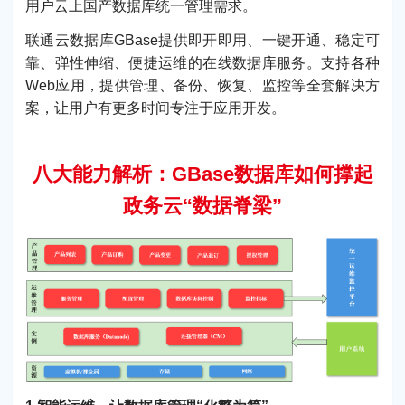
用户云上国产数据库统一管理需求。
联通云数据库GBase提供即开即用、一键开通、稳定可
靠、弹性伸缩、便捷运维的在线数据库服务。支持各种
Web应用，提供管理、备份、恢复、监控等全套解决方
案，让用户有更多时间专注于应用开发。
八大能力解析：GBase数据库如何撑起
政务云“数据脊梁”