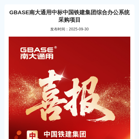
GBASE南大通用中标中国铁建集团综合办公系统
采购项目
发布时间：2025-09-30