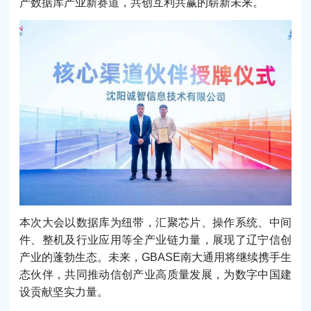
产数据库产业新赛道，共创互利共赢的崭新未来。
本次大会以数据库为纽带，汇聚芯片、操作系统、中间
件、整机及行业应用等全产业链力量，展现了辽宁信创
产业的蓬勃生态。未来，GBASE南大通用将继续携手生
态伙伴，共同推动信创产业高质量发展，为数字中国建
设贡献坚实力量。