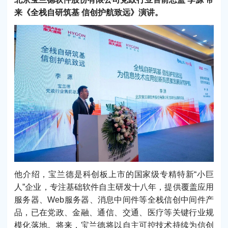
来《全栈自研筑基 信创护航致远》演讲。
他介绍，宝兰德是科创板上市的国家级专精特新“小巨
人”企业，专注基础软件自主研发十八年，提供覆盖应用
服务器、Web服务器、消息中间件等全栈信创中间件产
品，已在党政、金融、通信、交通、医疗等关键行业规
模化落地。将来，宝兰德将以自主可控技术持续为信创