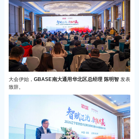
大会伊始，
GBASE南大通用华北区总经理 陈明智
发表
致辞。