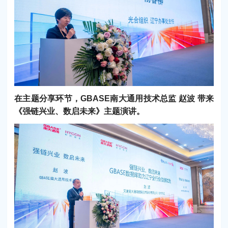
在主题分享环节，GBASE南大通用技术总监 赵波 带来
《强链兴业、数启未来》主题演讲。