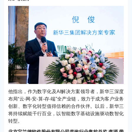
他指出，作为数字化及AI解决方案领导者，新华三深度
布局“云-网-安-算-存-端”全产业链，致力于成为客户业务
创新、数字化转型值得信赖的合作伙伴。以后，新华三
将持续赋能千行百业，以智能数字基础设施驱动数智化
转型。
北京宝兰德软件股份有限公司党政行业售前总监 李源 带