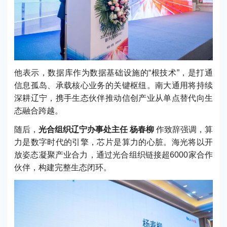
他表示，数据库作为数据基础设施的“根技术”，是打通
信息孤岛、承载核心业务的关键枢纽。南大通用将持续
深耕辽宁，携手生态伙伴推动信创产业从单点替代向生
态融合跨越。
随后，
光合组织辽宁办事处主任 杨春柳
作致辞强调，算
力是数字时代的引擎，芯片是算力的心脏。海光将以开
放姿态凝聚产业合力，通过光合组织链接超6000家合作
伙伴，构建完整生态闭环。