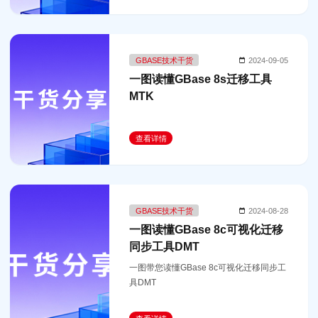
GBASE技术干货
2024-09-05
一图读懂GBase 8s迁移工具
MTK
查看详情
GBASE技术干货
2024-08-28
一图读懂GBase 8c可视化迁移
同步工具DMT
一图带您读懂GBase 8c可视化迁移同步工
具DMT