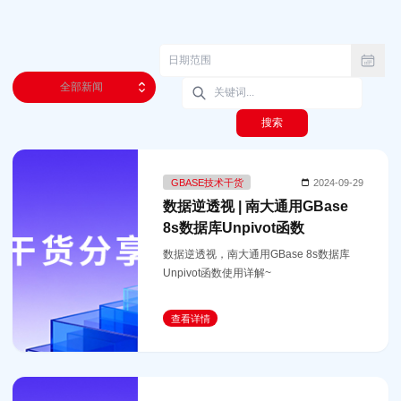
全部新闻
搜索
GBASE技术干货
2024-09-29
数据逆透视 | 南大通用GBase
8s数据库Unpivot函数
数据逆透视，南大通用GBase 8s数据库
Unpivot函数使用详解~
查看详情