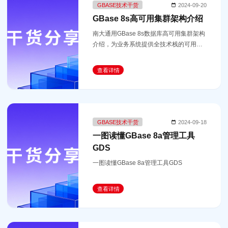
GBASE技术干货
2024-09-20
GBase 8s高可用集群架构介绍
南大通用GBase 8s数据库高可用集群架构
介绍，为业务系统提供全技术栈的可用性
保障。
查看详情
GBASE技术干货
2024-09-18
一图读懂GBase 8a管理工具
GDS
一图读懂GBase 8a管理工具GDS
查看详情