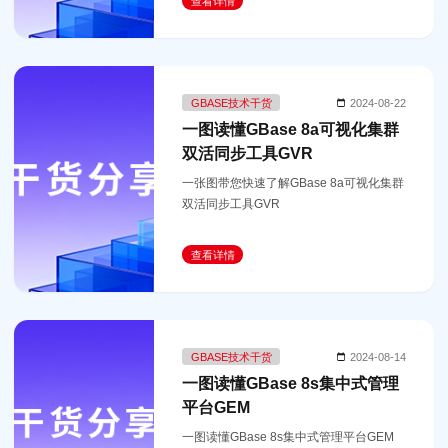
查看详情
GBASE技术干货
2024-08-22
一图读懂GBase 8a可视化集群
双活同步工具GVR
一张图带您快速了解GBase 8a可视化集群
双活同步工具GVR
查看详情
GBASE技术干货
2024-08-14
一图读懂GBase 8s集中式管理
平台GEM
一图读懂GBase 8s集中式管理平台GEM