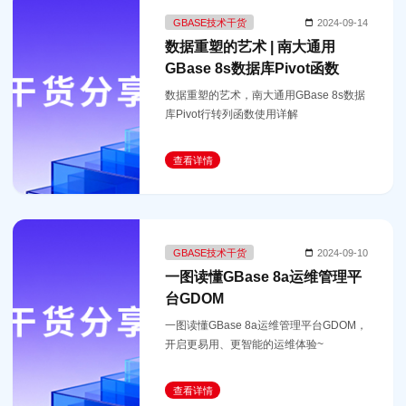
GBASE技术干货
2024-09-14
数据重塑的艺术 | 南大通用
GBase 8s数据库Pivot函数
数据重塑的艺术，南大通用GBase 8s数据
库Pivot行转列函数使用详解
查看详情
GBASE技术干货
2024-09-10
一图读懂GBase 8a运维管理平
台GDOM
一图读懂GBase 8a运维管理平台GDOM，
开启更易用、更智能的运维体验~
查看详情