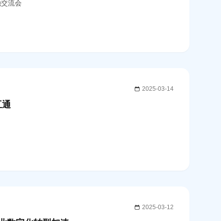
融交流会
2025-03-14
互通
2025-03-12