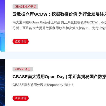
GBASE技术干货
云数据仓库GCDW：挖掘数据价值 为行业发展注
南大通用在GBase 8a基础上构建的云原生数据仓库GCDW
分析，而且能大大提升数据利用效率和决策支持能力，为行业创
查看详情
GBASE动态
GBASE南大通用Open Day | 零距离揭秘国产
GBASE南大通用校园大使openday 来啦！
查看详情