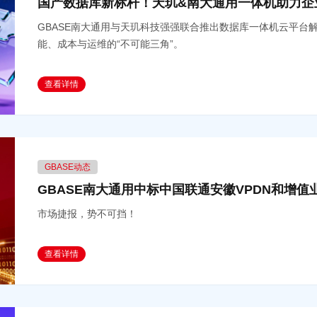
国产数据库新标杆！天玑&南大通用一体机助力企
GBASE南大通用与天玑科技强强联合推出数据库一体机云平台
能、成本与运维的“不可能三角”。
查看详情
GBASE动态
GBASE南大通用中标中国联通安徽VPDN和增
市场捷报，势不可挡！
查看详情