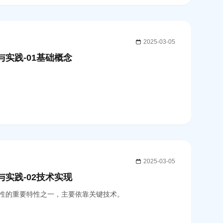
2025-03-05
与实践-01基础概念
2025-03-05
与实践-02技术实现
性的重要特性之一，主要依靠关键技术。