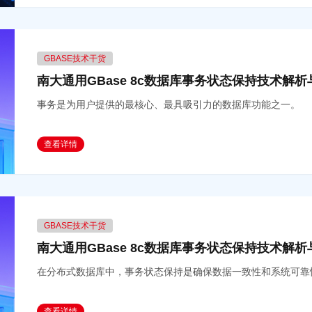
GBASE技术干货
南大通用GBase 8c数据库事务状态保持技术解析
事务是为用户提供的最核心、最具吸引力的数据库功能之一。
查看详情
GBASE技术干货
南大通用GBase 8c数据库事务状态保持技术解析
在分布式数据库中，事务状态保持是确保数据一致性和系统可靠
查看详情