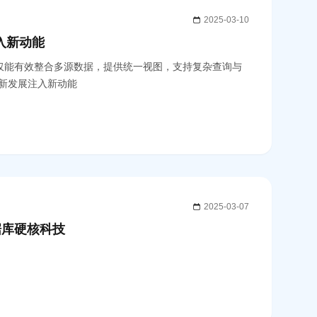
2025-03-10
入新动能
，不仅能有效整合多源数据，提供统一视图，支持复杂查询与
新发展注入新动能
2025-03-07
数据库硬核科技