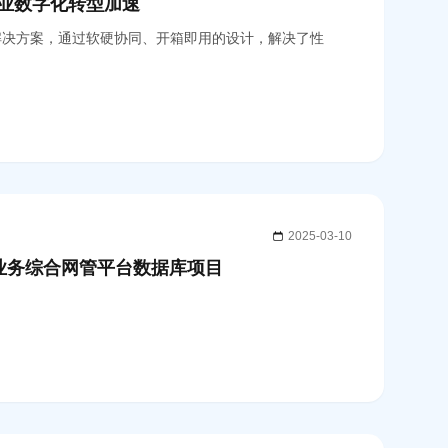
业数字化转型加速
解决方案，通过软硬协同、开箱即用的设计，解决了性
2025-03-10
值业务综合网管平台数据库项目