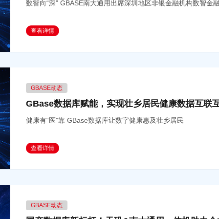
数智向“深” GBASE南大通用出席深圳地区非银金融机构数智金
查看详情
GBASE动态
GBase数据库赋能，实现壮乡居民健康数据互联
健康有“医”靠 GBase数据库让数字健康惠及壮乡居民
查看详情
GBASE动态