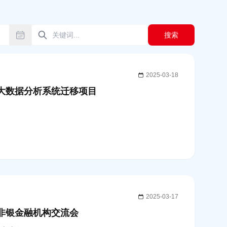
搜索
2025-03-18
优大数据分析系统迁移项目
2025-03-17
圳非银金融机构交流会