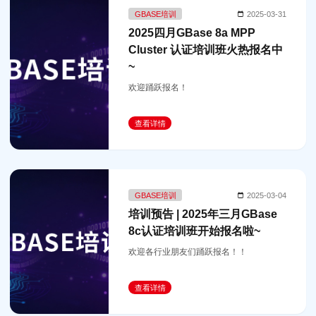
GBASE培训
2025-03-31
2025四月GBase 8a MPP
Cluster 认证培训班火热报名中
~
欢迎踊跃报名！
查看详情
GBASE培训
2025-03-04
培训预告 | 2025年三月GBase
8c认证培训班开始报名啦~
欢迎各行业朋友们踊跃报名！！
查看详情