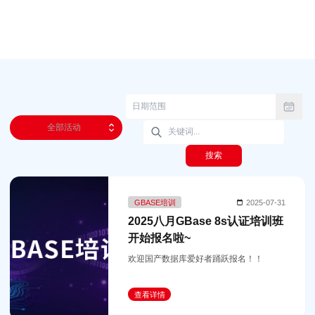
全部活动
搜索
GBASE培训
2025-07-31
2025八月GBase 8s认证培训班
开始报名啦~
欢迎国产数据库爱好者踊跃报名！！
查看详情