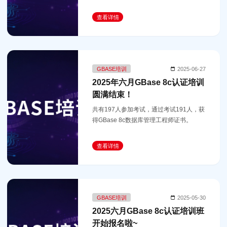
查看详情
GBASE培训
2025-06-27
2025年六月GBase 8c认证培训
圆满结束！
共有197人参加考试，通过考试191人，获
得GBase 8c数据库管理工程师证书。
查看详情
GBASE培训
2025-05-30
2025六月GBase 8c认证培训班
开始报名啦~