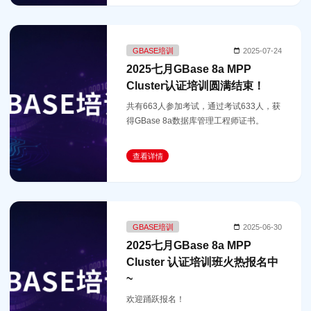
GBASE培训
2025-07-24
2025七月GBase 8a MPP
Cluster认证培训圆满结束！
共有663人参加考试，通过考试633人，获
得GBase 8a数据库管理工程师证书。
查看详情
GBASE培训
2025-06-30
2025七月GBase 8a MPP
Cluster 认证培训班火热报名中
~
欢迎踊跃报名！