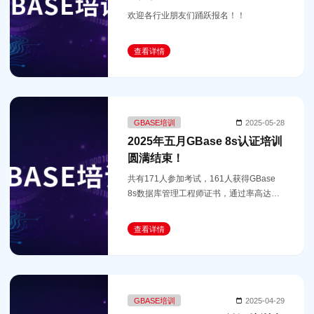
欢迎各行业朋友们踊跃报名！！
查看详情
GBASE培训
2025-05-28
2025年五月GBase 8s认证培训
圆满结束！
共有171人参加考试，161人获得GBase
8s数据库管理工程师证书，通过率高达
94%！
查看详情
GBASE培训
2025-04-29