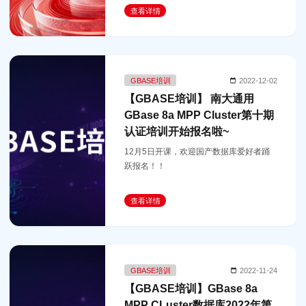
查看详情
GBASE培训
2022-12-02
【GBASE培训】 南大通用
GBase 8a MPP Cluster第十期
认证培训开始报名啦~
12月5日开课，欢迎国产数据库爱好者踊
跃报名！！
查看详情
GBASE培训
2022-11-24
【GBASE培训】GBase 8a
MPP CLuster数据库2022年第