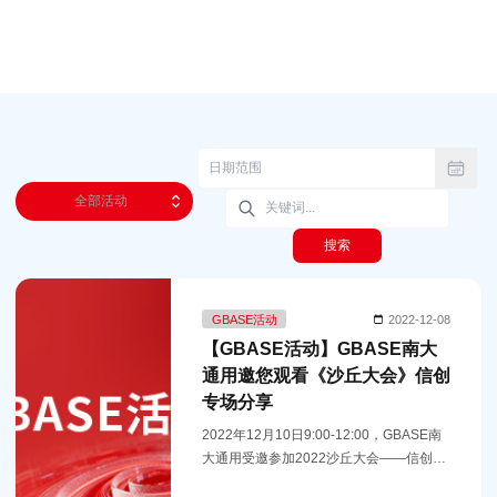
全部活动
搜索
GBASE活动
2022-12-08
【GBASE活动】GBASE南大
通用邀您观看《沙丘大会》信创
专场分享
2022年12月10日9:00-12:00，GBASE南
大通用受邀参加2022沙丘大会——信创专
场进行现场直播。