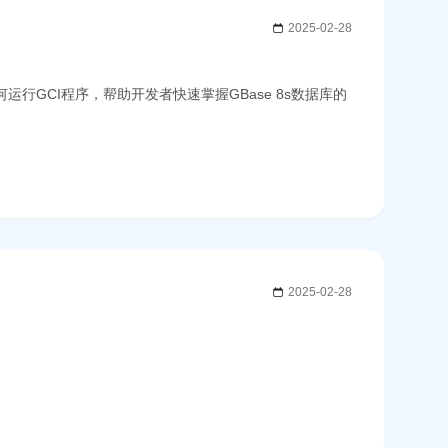
2025-02-28
行GCI程序，帮助开发者快速掌握GBase 8s数据库的
2025-02-28