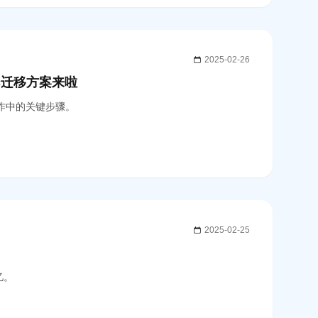
2025-02-26
8c迁移方案来啦
工作中的关键步骤。
2025-02-25
忆。