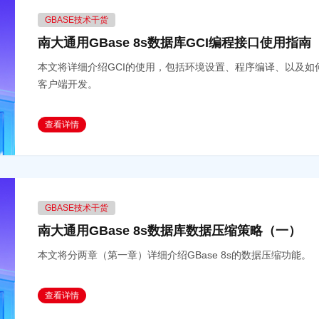
GBASE技术干货
南大通用GBase 8s数据库GCI编程接口使用指南
本文将详细介绍GCI的使用，包括环境设置、程序编译、以及如何运
客户端开发。
查看详情
GBASE技术干货
南大通用GBase 8s数据库数据压缩策略（一）
本文将分两章（第一章）详细介绍GBase 8s的数据压缩功能。
查看详情