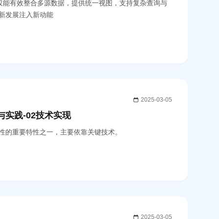
，不仅能有效整合多源数据，提供统一视图，支持复杂查询与
新发展注入新动能
2025-03-05
与实践-02技术实现
性的重要特性之一，主要依靠关键技术。
2025-03-05