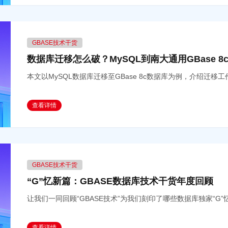
GBASE技术干货
数据库迁移怎么破？MySQL到南大通用GBase 
本文以MySQL数据库迁移至GBase 8c数据库为例，介绍迁移
查看详情
GBASE技术干货
“G”忆新篇：GBASE数据库技术干货年度回顾
让我们一同回顾“GBASE技术”为我们刻印了哪些数据库独家“G”
查看详情