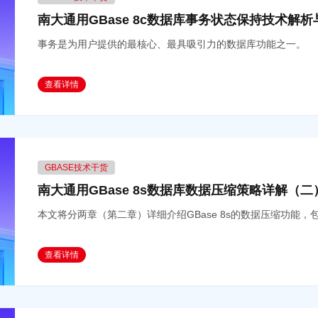
南大通用GBase 8c数据库事务状态保持技术解析
事务是为用户提供的最核心、最具吸引力的数据库功能之一。
查看详情
GBASE技术干货
南大通用GBase 8s数据库数据压缩策略详解（二
本文将分两章（第二章）详细介绍GBase 8s的数据压缩功能
查看详情