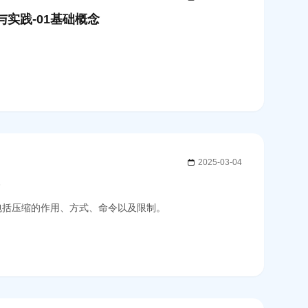
与实践-01基础概念
2025-03-04
）
，包括压缩的作用、方式、命令以及限制。