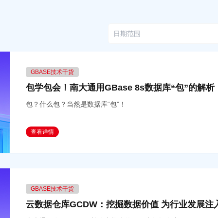
GBASE技术干货
包学包会！南大通用GBase 8s数据库“包”的解析
包？什么包？当然是数据库“包”！
查看详情
GBASE技术干货
云数据仓库GCDW：挖掘数据价值 为行业发展注