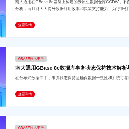
南大通用在GBase 8a基础上构建的云原生数据仓库GCDW
分析，而且能大大提升数据利用效率和决策支持能力，为行业创
查看详情
GBASE技术干货
南大通用GBase 8c数据库事务状态保持技术解析
在分布式数据库中，事务状态保持是确保数据一致性和系统可靠
查看详情
GBASE技术干货