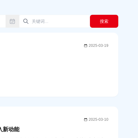
搜索
2025-03-19
2025-03-10
入新动能