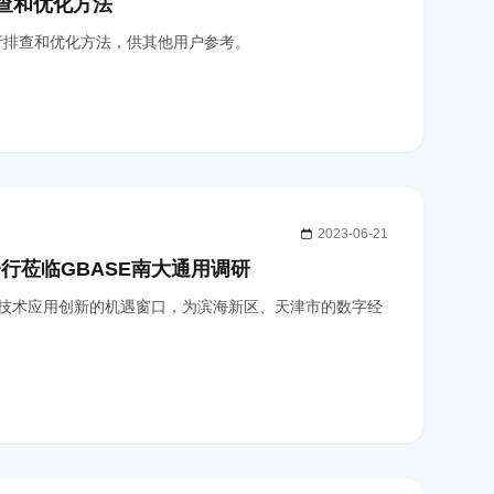
分析排查和优化方法
缓慢的分析排查和优化方法，供其他用户参考。
2023-06-21
行莅临GBASE南大通用调研
技术应用创新的机遇窗口，为滨海新区、天津市的数字经