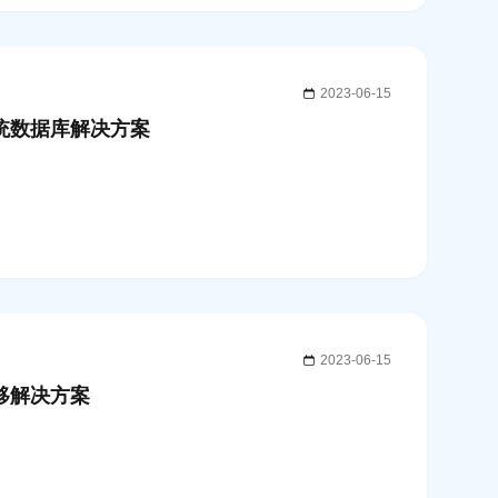
2023-06-15
系统数据库解决方案
2023-06-15
迁移解决方案