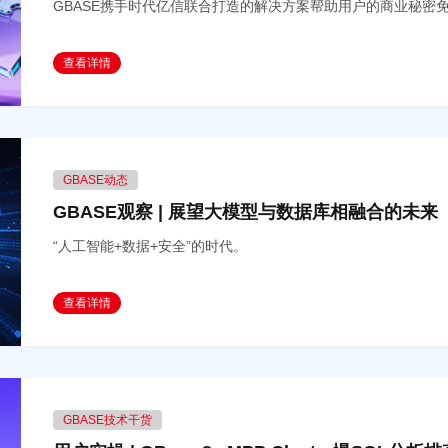
GBASE携手时代亿信联合打造的解决方案帮助用户的商业秘密
查看详情
GBASE动态
GBASE观察 | 展望大模型与数据库相融合的未来
“人工智能+数据+安全”的时代。
查看详情
GBASE技术干货