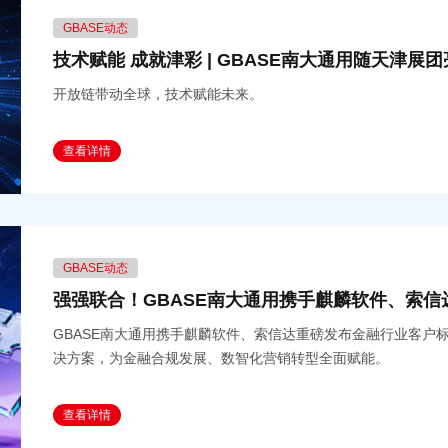
GBASE动态
技术赋能 成就津彩 | GBASE南大通用随天津展
开放链带动全球，技术赋能未来。
查看详情
GBASE动态
强强联合！GBASE南大通用携手麒麟软件、索
GBASE南大通用携手麒麟软件、索信达重磅发布金融行业客户
决方案，为金融合规发展、数智化营销转型全面赋能。
查看详情