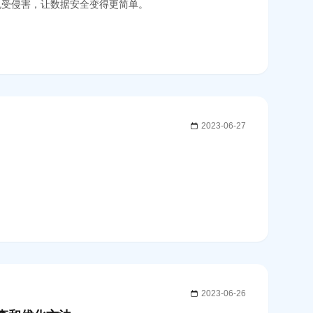
免受侵害，让数据安全变得更简单。
2023-06-27
2023-06-26