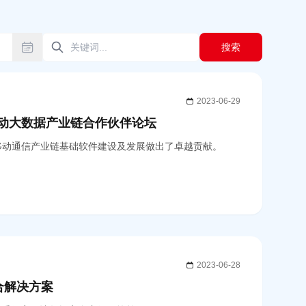
搜索
2023-06-29
国移动大数据产业链合作伙伴论坛
，为我国移动通信产业链基础软件建设及发展做出了卓越贡献。
2023-06-28
合解决方案