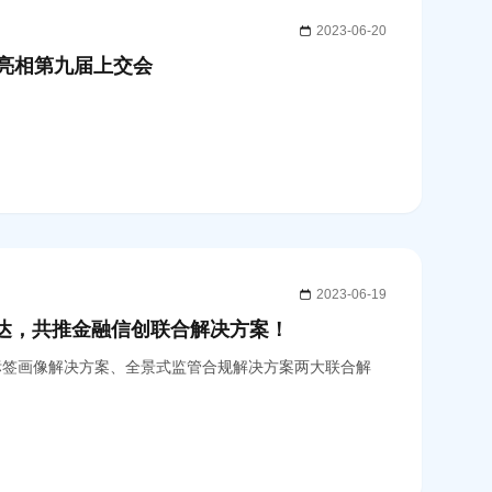
2023-06-20
团亮相第九届上交会
2023-06-19
信达，共推金融信创联合解决方案！
标签画像解决方案、全景式监管合规解决方案两大联合解