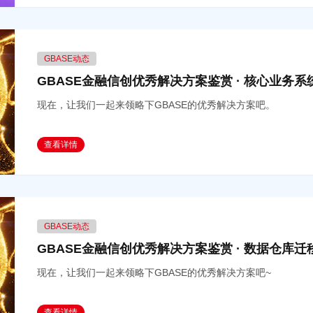
GBASE动态
GBASE金融信创优秀解决方案鉴赏 · 核心业务
现在，让我们一起来领略下GBASE的优秀解决方案吧。
查看详情
GBASE动态
GBASE金融信创优秀解决方案鉴赏 · 数据仓库
现在，让我们一起来领略下GBASE的优秀解决方案吧~
查看详情