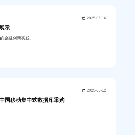
2025-06-16
术展示
数据库的金融创新实践。
2025-06-12
标中国移动集中式数据库采购