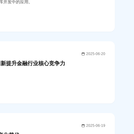
库开发中的应用。
2025-06-20
主创新提升金融行业核心竞争力
2025-06-19