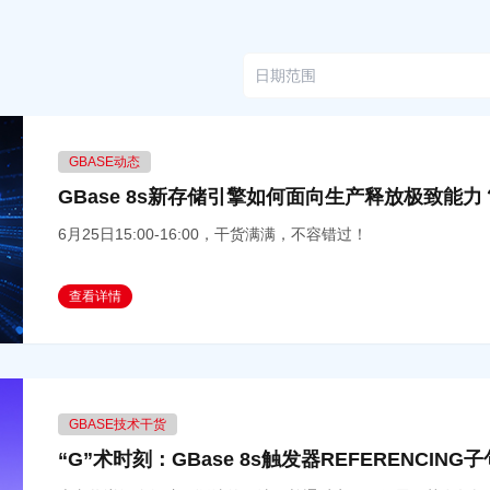
GBASE动态
GBase 8s新存储引擎如何面向生产释放极致能
6月25日15:00-16:00，干货满满，不容错过！
查看详情
GBASE技术干货
“G”术时刻：GBase 8s触发器REFERENCIN