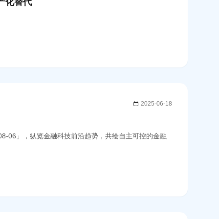
产化替代
2025-06-18
「H1-08-06」，纵览金融科技前沿趋势，共绘自主可控的金融