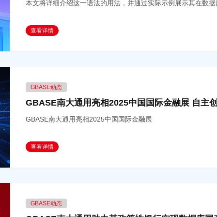
本文将详细介绍这一语法的用法，并通过实际示例展示其在数据
查看详情
GBASE动态
GBASE南大通用亮相2025中国国际金融展 自
GBASE南大通用亮相2025中国国际金融展
查看详情
GBASE动态