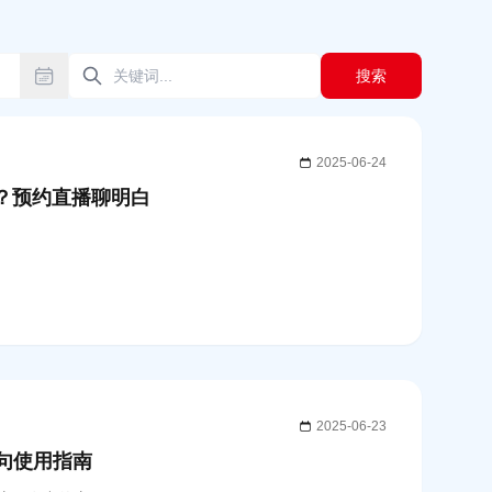
搜索
2025-06-24
力？预约直播聊明白
2025-06-23
G子句使用指南