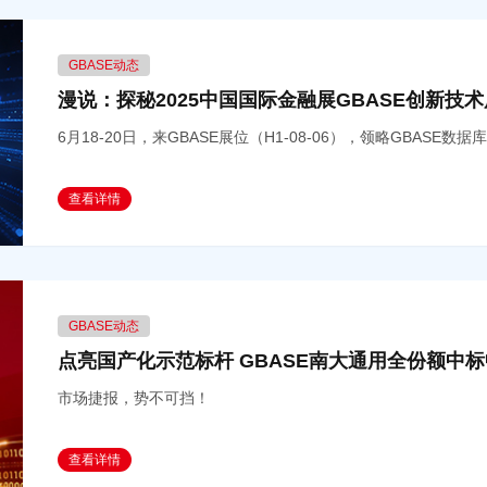
GBASE动态
漫说：探秘2025中国国际金融展GBASE创新技
6月18-20日，来GBASE展位（H1-08-06），领略GBASE
查看详情
GBASE动态
点亮国产化示范标杆 GBASE南大通用全份额中
市场捷报，势不可挡！
查看详情