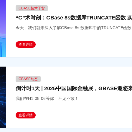
GBASE技术干货
“G”术时刻：GBase 8s数据库TRUNCATE函
今天，我们就来深入了解GBase 8s 数据库中的TRUNCAT
查看详情
GBASE动态
倒计时1天 | 2025中国国际金融展，GBASE邀您来
我们在H1-08-06等你，不见不散！
查看详情