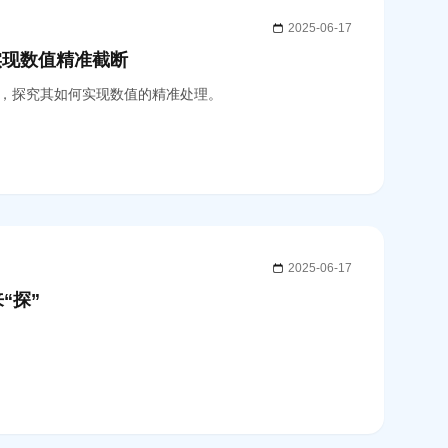
2025-06-17
数 实现数值精准截断
E函数，探究其如何实现数值的精准处理。
2025-06-17
“探”